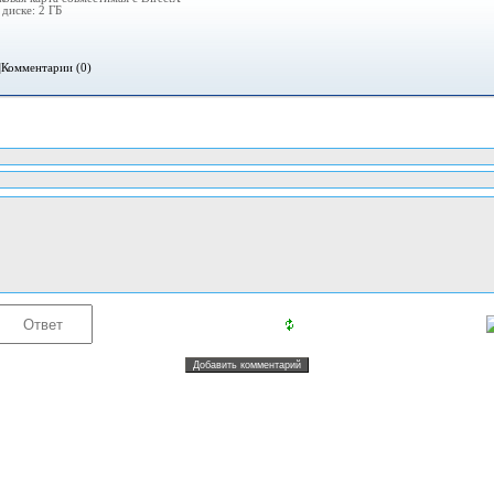
диске: 2 ГБ
|
Комментарии (0)