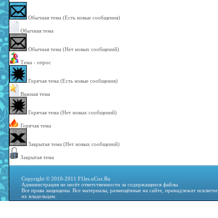
Обычная тема (Есть новые сообщения)
Обычная тема
Обычная тема (Нет новых сообщений)
Тема - опрос
Горячая тема (Есть новые сообщения)
Важная тема
Горячая тема (Нет новых сообщений)
Горячая тема
Закрытая тема (Нет новых сообщений)
Закрытая тема
Copyright © 2010-2011 F1les.uCoz.Ru
Администрация не несёт ответственности за содержащиеся файлы.
Все права защищены. Все материалы, размещённые на сайте, принадлежат исключи
их владельцам.